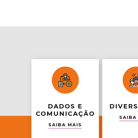
DADOS E
DIVER
COMUNICAÇÃO
SAIBA
SAIBA MAIS