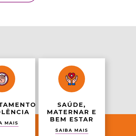
TAMENTO
SAÚDE,
OLÊNCIA
MATERNAR E
BEM ESTAR
A MAIS
SAIBA MAIS