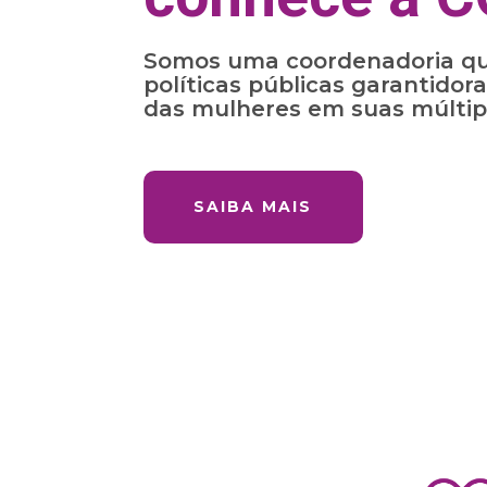
Somos uma coordenadoria qu
políticas públicas garantidora
das mulheres em suas múltip
SAIBA MAIS