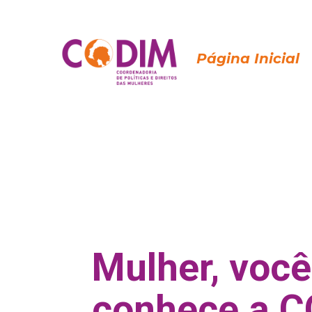
Página Inicial
Mulher, você
conhece a 