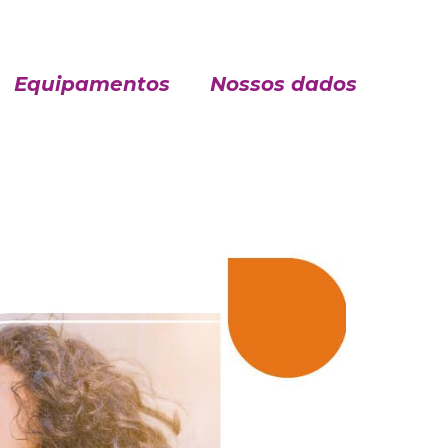
Equipamentos
Nossos dados