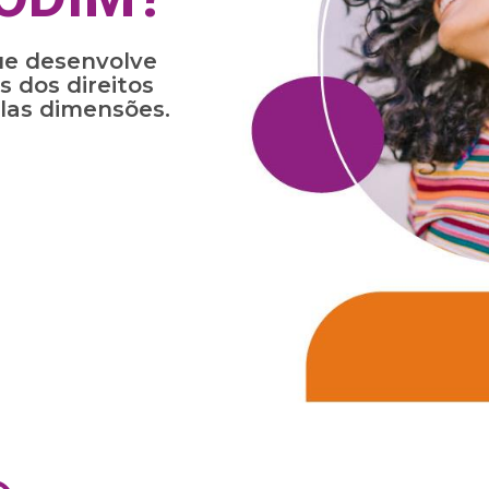
e desenvolve
s dos direitos
las dimensões.