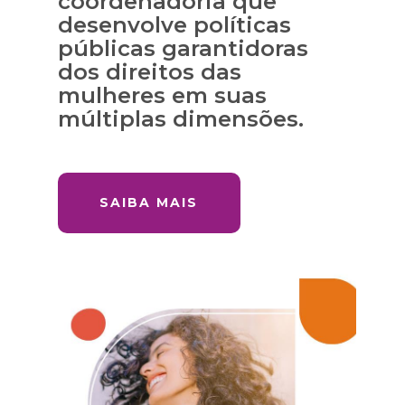
coordenadoria que
desenvolve políticas
públicas garantidoras
dos direitos das
mulheres em suas
múltiplas dimensões.
SAIBA MAIS