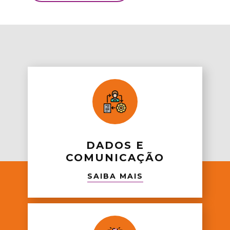
DADOS E
COMUNICAÇÃO
SAIBA MAIS