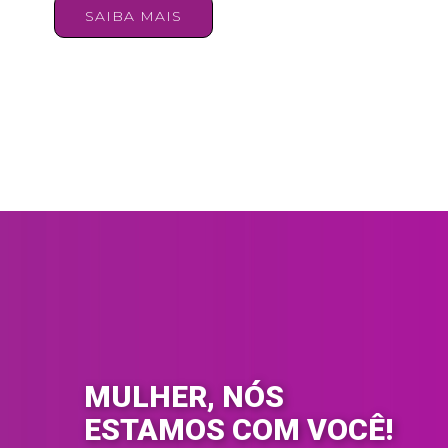
SAIBA MAIS
MULHER, NÓS
ESTAMOS COM VOCÊ!