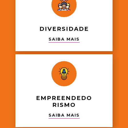
DIVERSIDADE
SAIBA MAIS
EMPREENDEDO
RISMO
SAIBA MAIS