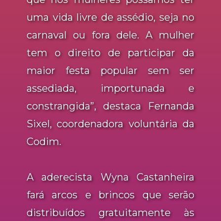
uma vida livre de assédio, seja no
carnaval ou fora dele. A mulher
tem o direito de participar da
maior festa popular sem ser
assediada, importunada e
constrangida”, destaca Fernanda
Sixel, coordenadora voluntária da
Codim.
A aderecista Wyna Castanheira
fará arcos e brincos que serão
distribuídos gratuitamente às