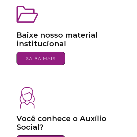
Baixe nosso material
institucional
SAIBA MAIS
Você conhece o Auxílio
Social?