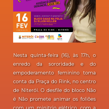
Nesta quinta-feira (16), às 17h, o
enredo da sororidade e do
empoderamento feminino toma
conta da Praça do Rink, no centro
de Niterói. O desfile do bloco Não
é Não promete animar os foliões
com um minitrio elétrico, com a