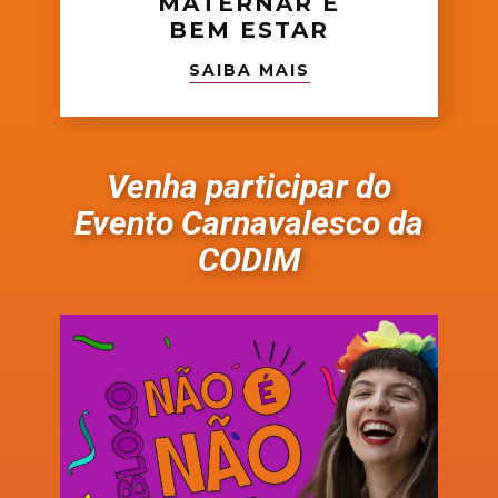
MATERNAR E
BEM ESTAR
SAIBA MAIS
Venha participar do
Evento Carnavalesco da
CODIM