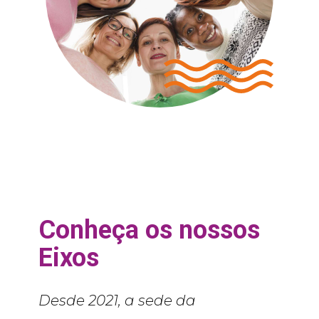
Conheça os nossos
Eixos
Desde 2021, a sede da