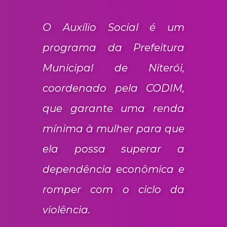
O Auxílio Social é um
programa da Prefeitura
Municipal de Niterói,
coordenado pela CODIM,
que garante uma renda
mínima à mulher para que
ela possa superar a
dependência econômica e
romper com o ciclo da
violência.