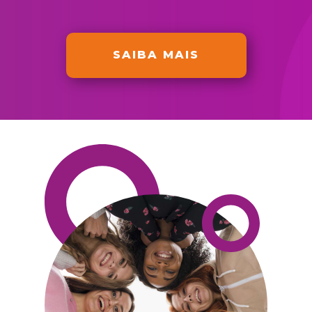
SAIBA MAIS