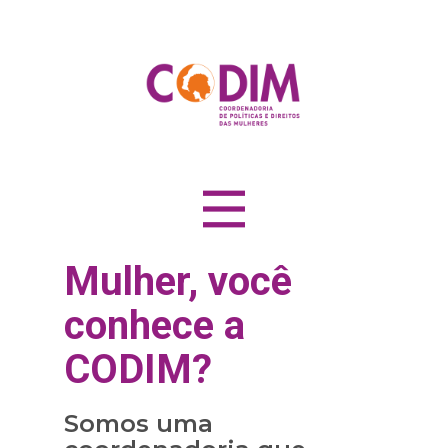
Mulher, você
conhece a
CODIM?
Somos uma