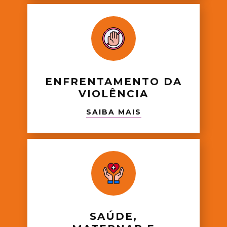
ENFRENTAMENTO DA
VIOLÊNCIA
SAIBA MAIS
SAÚDE,