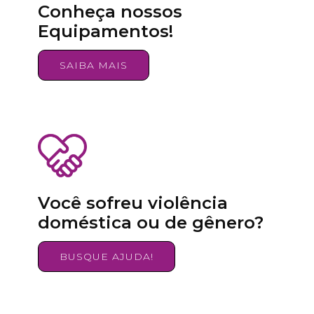
Conheça nossos
Equipamentos!
SAIBA MAIS
Você sofreu violência
doméstica ou de gênero?
BUSQUE AJUDA!