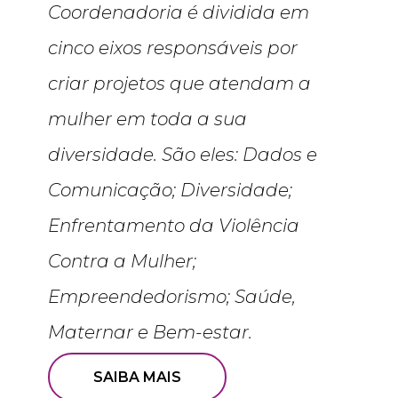
Coordenadoria é dividida em
cinco eixos responsáveis por
criar projetos que atendam a
mulher em toda a sua
diversidade. São eles: Dados e
Comunicação; Diversidade;
Enfrentamento da Violência
Contra a Mulher;
Empreendedorismo; Saúde,
Maternar e Bem-estar.
SAIBA MAIS