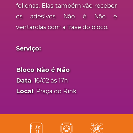
folionas. Elas também vão receber
os adesivos Não é Não e
ventarolas com a frase do bloco.
Serviço:
Bloco Não é Não
Data
: 16/02 às 17h
Local
: Praça do Rink